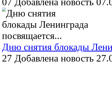
07
Добавлена новость 07.
Дню снятия блокады Ленин
27
Добавлена новость 27.