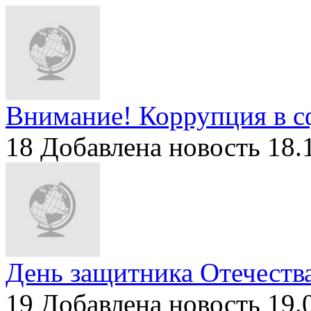
Внимание! Коррупция в с
18
Добавлена новость 18.
День защитника Отечеств
19
Добавлена новость 19.