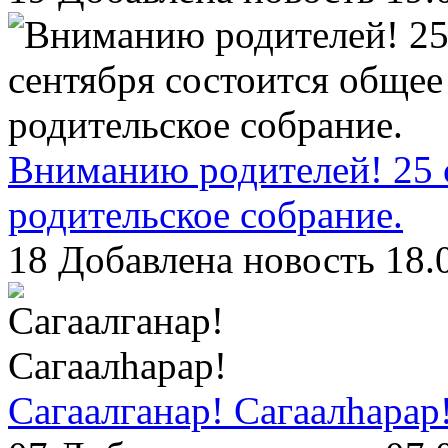
Вниманию родителей! 25 
родительское собрание.
18
Добавлена новость 18.
Сагаалганар! Сагаалhарар