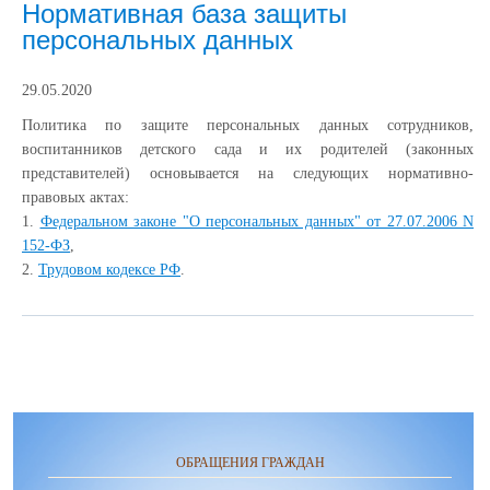
Нормативная база защиты
персональных данных
29.05.2020
Политика по защите персональных данных сотрудников,
воспитанников детского сада и их родителей (законных
представителей) основывается на следующих нормативно-
правовых актах:
1.
Федеральном законе "О персональных данных" от 27.07.2006 N
152-ФЗ
,
2.
Трудовом кодексе РФ
.
ОБРАЩЕНИЯ ГРАЖДАН