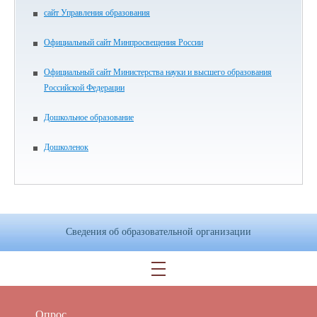
сайт Управления образования
Официальный сайт Минпросвещения России
Официальный сайт Министерства науки и высшего образования
Российской Федерации
Дошкольное образование
Дошколенок
Сведения об образовательной организации
Опрос