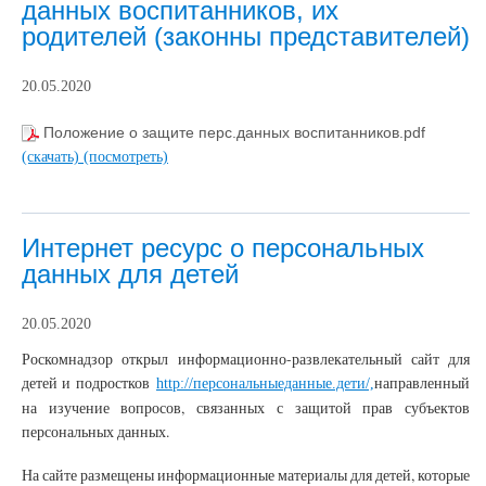
данных воспитанников, их
родителей (законны представителей)
20.05.2020
Положение о защите перс.данных воспитанников.pdf
(скачать)
(посмотреть)
Интернет ресурс о персональных
данных для детей
20.05.2020
Роскомнадзор открыл информационно-развлекательный сайт для
детей и подростков
направленный
http://персональныеданные.дети/,
на изучение вопросов, связанных с защитой прав субъектов
персональных данных.
На сайте размещены информационные материалы для детей, которые