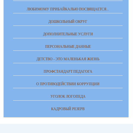
ЛЮБИМОМУ ПРИБАЙКАЛЬЮ ПОСВЯЩАЕТСЯ...
ДОШКОЛЬНЫЙ ОКРУГ
ДОПОЛНИТЕЛЬНЫЕ УСЛУГИ
ПЕРСОНАЛЬНЫЕ ДАННЫЕ
ДЕТСТВО - ЭТО МАЛЕНЬКАЯ ЖИЗНЬ
ПРОФСТАНДАРТ ПЕДАГОГА
О ПРОТИВОДЕЙСТВИИ КОРРУПЦИИ
УГОЛОК ЛОГОПЕДА
КАДРОВЫЙ РЕЗЕРВ