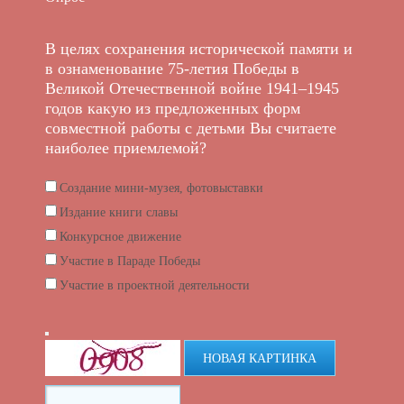
В целях сохранения исторической памяти и
в ознаменование 75-летия Победы в
Великой Отечественной войне 1941–1945
годов какую из предложенных форм
совместной работы с детьми Вы считаете
наиболее приемлемой?
Создание мини-музея, фотовыставки
Издание книги славы
Конкурсное движение
Участие в Параде Победы
Участие в проектной деятельности
НОВАЯ КАРТИНКА