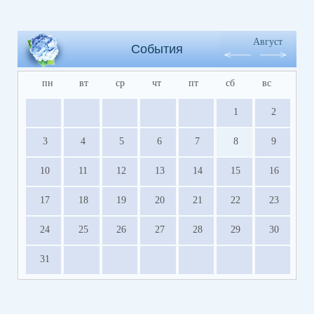
Август
События
пн
вт
ср
чт
пт
сб
вс
1
2
3
4
5
6
7
8
9
10
11
12
13
14
15
16
17
18
19
20
21
22
23
24
25
26
27
28
29
30
31