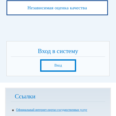
Независимая оценка качества
Вход в систему
Вход
Ссылки
Официальный интернет-портал государственных услуг