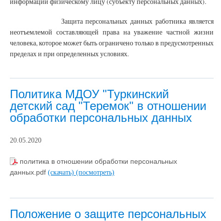
информации физическому лицу (субъекту персональных данных).
Защита персональных данных работника является
неотъемлемой составляющей права на уважение частной жизни
человека, которое может быть ограничено только в предусмотренных
пределах и при определенных условиях.
Политика МДОУ "Туркинский
детский сад "Теремок" в отношении
обработки персональных данных
20.05.2020
политика в отношении обработки персональных
данных.pdf
(скачать)
(посмотреть)
Положение о защите персональных