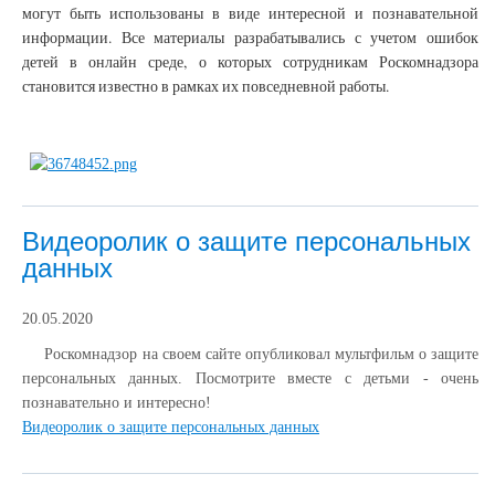
могут быть использованы в виде интересной и познавательной
информации. Все материалы разрабатывались с учетом ошибок
детей в онлайн среде, о которых сотрудникам Роскомнадзора
становится известно в рамках их повседневной работы.
Видеоролик о защите персональных
данных
20.05.2020
Роскомнадзор на своем сайте опубликовал мультфильм о защите
персональных данных. Посмотрите вместе с детьми - очень
познавательно и интересно!
Видеоролик о защите персональных данных