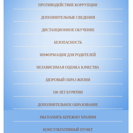
ПРОТИВОДЕЙСТВИЕ КОРРУПЦИИ
ДОПОЛНИТЕЛЬНЫЕ СВЕДЕНИЯ
ДИСТАНЦИОННОЕ ОБУЧЕНИЕ
БЕЗОПАСНОСТЬ
ИНФОРМАЦИЯ ДЛЯ РОДИТЕЛЕЙ
НЕЗАВИСИМАЯ ОЦЕНКА КАЧЕСТВА
ЗДОРОВЫЙ ОБРАЗ ЖИЗНИ
100 ЛЕТ БУРЯТИИ
ДОПОЛНИТЕЛЬНОЕ ОБРАЗОВАНИЕ
МЫ ПАМЯТЬ БЕРЕЖНО ХРАНИМ
КОНСУЛЬТАТИВНЫЙ ПУНКТ