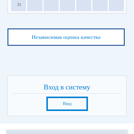
31
Независимая оценка качества
Вход в систему
Вход