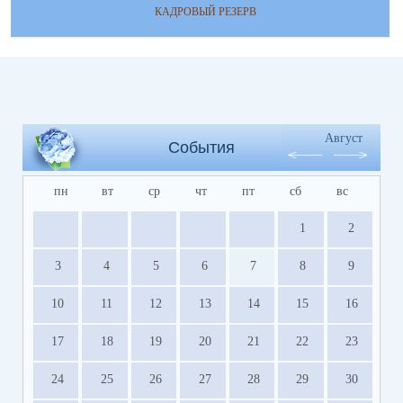
КАДРОВЫЙ РЕЗЕРВ
Август
События
пн
вт
ср
чт
пт
сб
вс
1
2
3
4
5
6
7
8
9
10
11
12
13
14
15
16
17
18
19
20
21
22
23
24
25
26
27
28
29
30