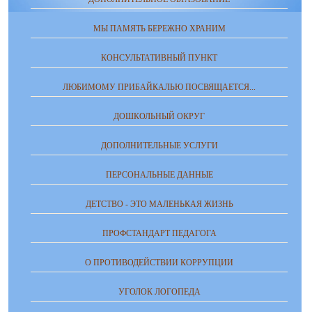
МЫ ПАМЯТЬ БЕРЕЖНО ХРАНИМ
КОНСУЛЬТАТИВНЫЙ ПУНКТ
ЛЮБИМОМУ ПРИБАЙКАЛЬЮ ПОСВЯЩАЕТСЯ...
ДОШКОЛЬНЫЙ ОКРУГ
ДОПОЛНИТЕЛЬНЫЕ УСЛУГИ
ПЕРСОНАЛЬНЫЕ ДАННЫЕ
ДЕТСТВО - ЭТО МАЛЕНЬКАЯ ЖИЗНЬ
ПРОФСТАНДАРТ ПЕДАГОГА
О ПРОТИВОДЕЙСТВИИ КОРРУПЦИИ
УГОЛОК ЛОГОПЕДА