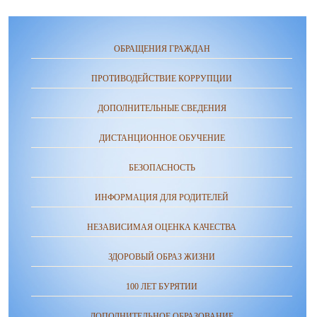
ОБРАЩЕНИЯ ГРАЖДАН
ПРОТИВОДЕЙСТВИЕ КОРРУПЦИИ
ДОПОЛНИТЕЛЬНЫЕ СВЕДЕНИЯ
ДИСТАНЦИОННОЕ ОБУЧЕНИЕ
БЕЗОПАСНОСТЬ
ИНФОРМАЦИЯ ДЛЯ РОДИТЕЛЕЙ
НЕЗАВИСИМАЯ ОЦЕНКА КАЧЕСТВА
ЗДОРОВЫЙ ОБРАЗ ЖИЗНИ
100 ЛЕТ БУРЯТИИ
ДОПОЛНИТЕЛЬНОЕ ОБРАЗОВАНИЕ