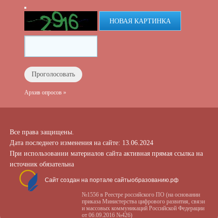
НОВАЯ КАРТИНКА
Архив опросов »
Все права защищены.
Дата последнего изменения на сайте: 13.06.2024
При использовании материалов сайта активная прямая ссылка на
источник обязательна
Сайт создан на портале сайтыобразованию.рф
№1556 в Реестре российского ПО (на основании
приказа Министерства цифрового развития, связи
и массовых коммуникаций Российской Федерации
от 06.09.2016 №426)