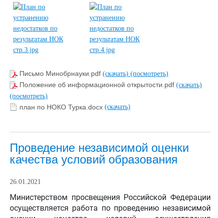
Письмо Минобрнауки.pdf
(скачать)
(посмотреть)
Положение об информационной открытости.pdf
(скачать)
(посмотреть)
план по НОКО Турка.docx
(скачать)
Проведение независимой оценки
качества условий образования
26.01.2021
Министерством просвещения Российской Федерации
осуществляется работа по проведению независимой