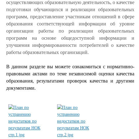
осуществляющих образовательную деятельность, о качестве
подготовки обучающихся и реализации образовательных
программ, предоставление участникам отношений в сфере
образования соответствующей информации об уровне
организации работы по реализации образовательных
программ на основе общедоступной информации и
улучшения информированности потребителей о качестве
работы образовательных организаций.
В данном разделе вы можете ознакомиться с нормативно-
правовыми актами по теме независимой оценки качества
образования, результатами проверок качества и другими
документами.