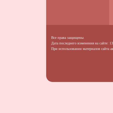
Все права защищены.
Дата последнего изменения на сайте: 13
При использовании материалов сайта ак