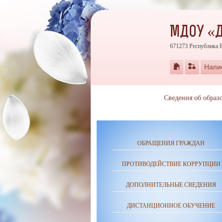
МДОУ «Д
671273 Республика Б
Напи
Сведения об образ
ОБРАЩЕНИЯ ГРАЖДАН
ПРОТИВОДЕЙСТВИЕ КОРРУПЦИИ
ДОПОЛНИТЕЛЬНЫЕ СВЕДЕНИЯ
ДИСТАНЦИОННОЕ ОБУЧЕНИЕ