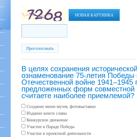
НОВАЯ КАРТИНКА
А
В целях сохранения исторической
ознаменование 75-летия Победы 
Отечественной войне 1941–1945 г
предложенных форм совместной 
считаете наиболее приемлемой?
Создание мини-музея, фотовыставки
Издание книги славы
Конкурсное движение
Участие в Параде Победы
Участие в проектной деятельности