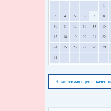
1
3
4
5
6
7
8
10
11
12
13
14
15
17
18
19
20
21
22
24
25
26
27
28
29
31
Независимая оценка качеств