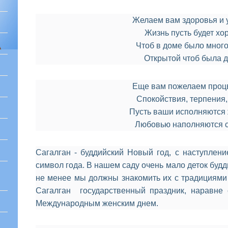
Желаем вам здоровья и 
Жизнь пусть будет хо
Чтоб в доме было много
А
Открытой чтоб была 
Еще вам пожелаем проц
Спокойствия, терпения,
Пусть ваши исполняются 
Любовью наполняются 
Сагалган - буддийский Новый год, с наступлени
символ года. В нашем саду очень мало деток буд
не менее мы должны знакомить их с традициями 
Сагалган государственный праздник, наравне
Международным женским днем.