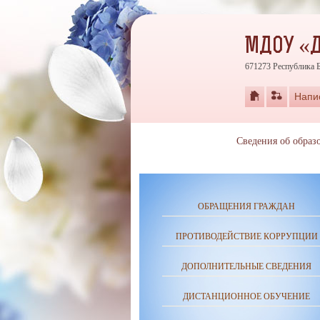
МДОУ «Д
671273 Республика Б
Напи
Сведения об образ
ОБРАЩЕНИЯ ГРАЖДАН
ПРОТИВОДЕЙСТВИЕ КОРРУПЦИИ
ДОПОЛНИТЕЛЬНЫЕ СВЕДЕНИЯ
ДИСТАНЦИОННОЕ ОБУЧЕНИЕ