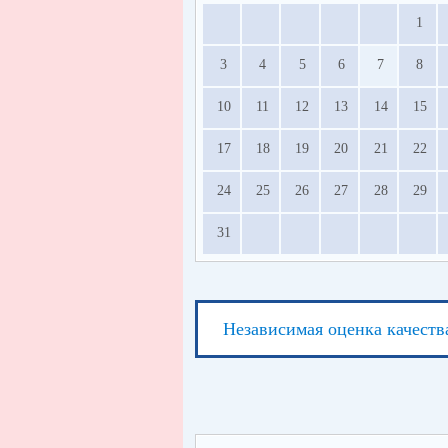
1
3
4
5
6
7
8
10
11
12
13
14
15
17
18
19
20
21
22
24
25
26
27
28
29
31
Независимая оценка качеств