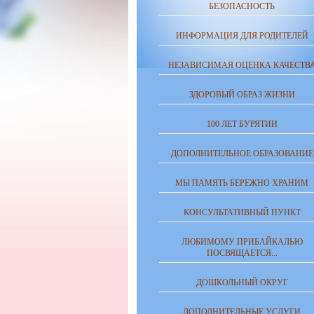
БЕЗОПАСНОСТЬ
ИНФОРМАЦИЯ ДЛЯ РОДИТЕЛЕЙ
НЕЗАВИСИМАЯ ОЦЕНКА КАЧЕСТВ
ЗДОРОВЫЙ ОБРАЗ ЖИЗНИ
100 ЛЕТ БУРЯТИИ
ДОПОЛНИТЕЛЬНОЕ ОБРАЗОВАНИЕ
МЫ ПАМЯТЬ БЕРЕЖНО ХРАНИМ
КОНСУЛЬТАТИВНЫЙ ПУНКТ
ЛЮБИМОМУ ПРИБАЙКАЛЬЮ
ПОСВЯЩАЕТСЯ...
ДОШКОЛЬНЫЙ ОКРУГ
ДОПОЛНИТЕЛЬНЫЕ УСЛУГИ