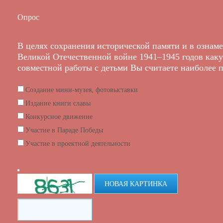
Опрос
В целях сохранения исторической памяти и в ознам
Великой Отечественной войне 1941–1945 годов как
совместной работы с детьми Вы считаете наиболее 
Создание мини-музея, фотовыставки
Издание книги славы
Конкурсное движение
Участие в Параде Победы
Участие в проектной деятельности
НОВАЯ КАРТИНКА