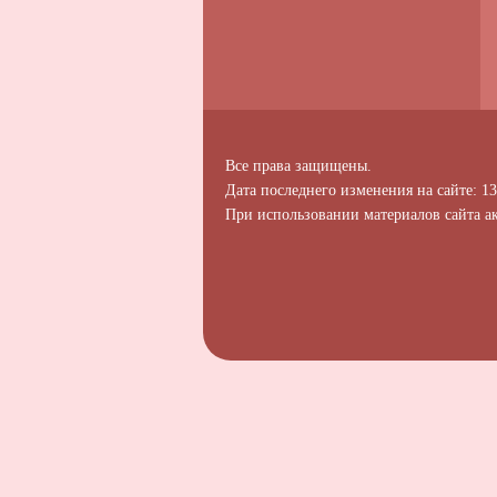
Все права защищены.
Дата последнего изменения на сайте: 13
При использовании материалов сайта ак