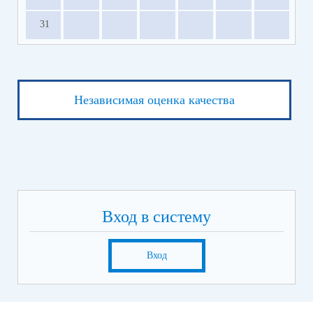
31
Независимая оценка качества
Вход в систему
Вход