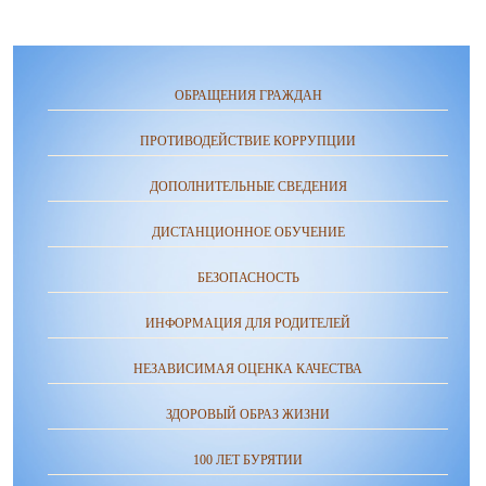
ОБРАЩЕНИЯ ГРАЖДАН
ПРОТИВОДЕЙСТВИЕ КОРРУПЦИИ
ДОПОЛНИТЕЛЬНЫЕ СВЕДЕНИЯ
ДИСТАНЦИОННОЕ ОБУЧЕНИЕ
БЕЗОПАСНОСТЬ
ИНФОРМАЦИЯ ДЛЯ РОДИТЕЛЕЙ
НЕЗАВИСИМАЯ ОЦЕНКА КАЧЕСТВА
ЗДОРОВЫЙ ОБРАЗ ЖИЗНИ
100 ЛЕТ БУРЯТИИ