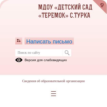
МДОУ «ДЕТСКИЙ САД
«ТЕРЕМОК» С.ТУРКА
Написать письмо
Масленица
Версия для слабовидящих
14.03.2020
Дата создания: 26.04.2020
Сведения об образовательной организации
Дата обновления: 26.04.2020
Дата публикации: 14.03.2020