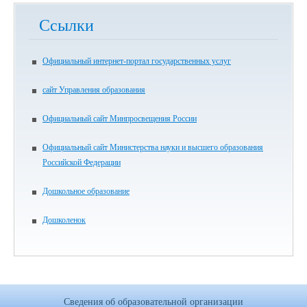
Ссылки
Официальный интернет-портал государственных услуг
сайт Управления образования
Официальный сайт Минпросвещения России
Официальный сайт Министерства науки и высшего образования
Российской Федерации
Дошкольное образование
Дошколенок
Сведения об образовательной организации