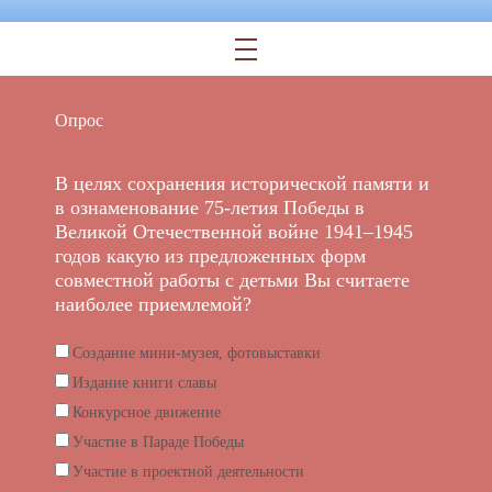
Опрос
В целях сохранения исторической памяти и
в ознаменование 75-летия Победы в
Великой Отечественной войне 1941–1945
годов какую из предложенных форм
совместной работы с детьми Вы считаете
наиболее приемлемой?
Создание мини-музея, фотовыставки
Издание книги славы
Конкурсное движение
Участие в Параде Победы
Участие в проектной деятельности