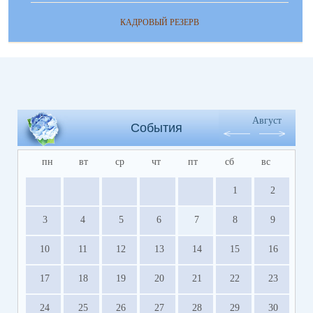
КАДРОВЫЙ РЕЗЕРВ
Август
События
пн
вт
ср
чт
пт
сб
вс
1
2
3
4
5
6
7
8
9
10
11
12
13
14
15
16
17
18
19
20
21
22
23
24
25
26
27
28
29
30