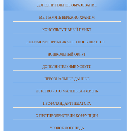
ДОПОЛНИТЕЛЬНОЕ ОБРАЗОВАНИЕ
МЫ ПАМЯТЬ БЕРЕЖНО ХРАНИМ
КОНСУЛЬТАТИВНЫЙ ПУНКТ
ЛЮБИМОМУ ПРИБАЙКАЛЬЮ ПОСВЯЩАЕТСЯ...
ДОШКОЛЬНЫЙ ОКРУГ
ДОПОЛНИТЕЛЬНЫЕ УСЛУГИ
ПЕРСОНАЛЬНЫЕ ДАННЫЕ
ДЕТСТВО - ЭТО МАЛЕНЬКАЯ ЖИЗНЬ
ПРОФСТАНДАРТ ПЕДАГОГА
О ПРОТИВОДЕЙСТВИИ КОРРУПЦИИ
УГОЛОК ЛОГОПЕДА