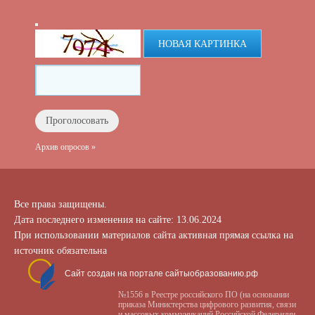
НОВАЯ КАРТИНКА
Архив опросов »
Все права защищены.
Дата последнего изменения на сайте: 13.06.2024
При использовании материалов сайта активная прямая ссылка на
источник обязательна
Сайт создан на портале сайтыобразованию.рф
№1556 в Реестре российского ПО (на основании
приказа Министерства цифрового развития, связи
и массовых коммуникаций Российской Федерации