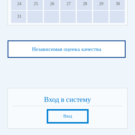
24
25
26
27
28
29
30
31
Независимая оценка качества
Вход в систему
Вход