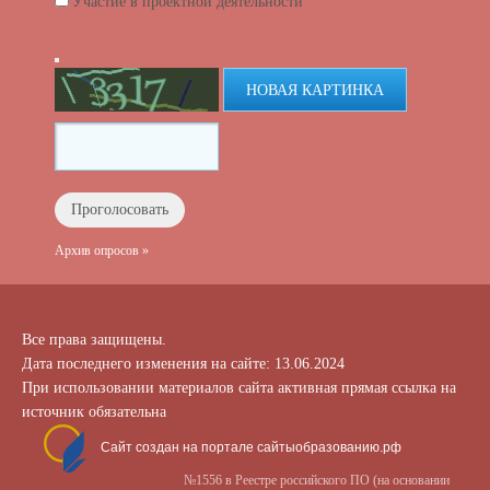
Участие в проектной деятельности
НОВАЯ КАРТИНКА
Архив опросов »
Все права защищены.
Дата последнего изменения на сайте: 13.06.2024
При использовании материалов сайта активная прямая ссылка на
источник обязательна
Сайт создан на портале сайтыобразованию.рф
№1556 в Реестре российского ПО (на основании