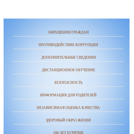
ОБРАЩЕНИЯ ГРАЖДАН
ПРОТИВОДЕЙСТВИЕ КОРРУПЦИИ
ДОПОЛНИТЕЛЬНЫЕ СВЕДЕНИЯ
ДИСТАНЦИОННОЕ ОБУЧЕНИЕ
БЕЗОПАСНОСТЬ
ИНФОРМАЦИЯ ДЛЯ РОДИТЕЛЕЙ
НЕЗАВИСИМАЯ ОЦЕНКА КАЧЕСТВА
ЗДОРОВЫЙ ОБРАЗ ЖИЗНИ
100 ЛЕТ БУРЯТИИ