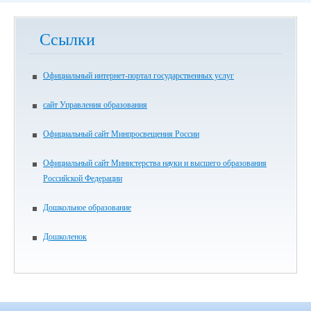
Ссылки
Официальный интернет-портал государственных услуг
сайт Управления образования
Официальный сайт Минпросвещения России
Официальный сайт Министерства науки и высшего образования
Российской Федерации
Дошкольное образование
Дошколенок