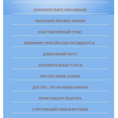
ДОПОЛНИТЕЛЬНОЕ ОБРАЗОВАНИЕ
МЫ ПАМЯТЬ БЕРЕЖНО ХРАНИМ
КОНСУЛЬТАТИВНЫЙ ПУНКТ
ЛЮБИМОМУ ПРИБАЙКАЛЬЮ ПОСВЯЩАЕТСЯ...
ДОШКОЛЬНЫЙ ОКРУГ
ДОПОЛНИТЕЛЬНЫЕ УСЛУГИ
ПЕРСОНАЛЬНЫЕ ДАННЫЕ
ДЕТСТВО - ЭТО МАЛЕНЬКАЯ ЖИЗНЬ
ПРОФСТАНДАРТ ПЕДАГОГА
О ПРОТИВОДЕЙСТВИИ КОРРУПЦИИ