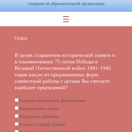
Сведения об образовательной организации
Опрос
В целях сохранения исторической памяти и
в ознаменование 75-летия Победы в
Великой Отечественной войне 1941–1945
годов какую из предложенных форм
совместной работы с детьми Вы считаете
наиболее приемлемой?
Создание мини-музея, фотовыставки
Издание книги славы
Конкурсное движение
Участие в Параде Победы