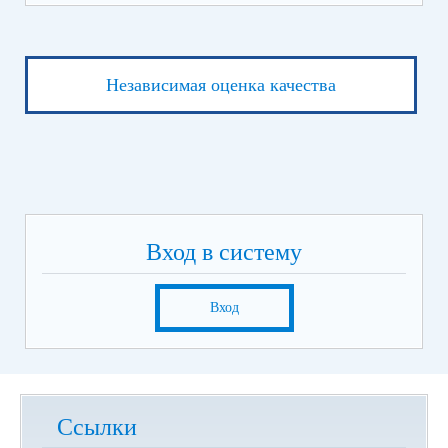
Независимая оценка качества
Вход в систему
Вход
Ссылки