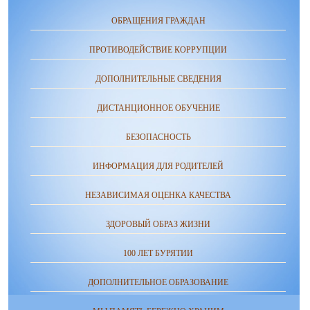
ОБРАЩЕНИЯ ГРАЖДАН
ПРОТИВОДЕЙСТВИЕ КОРРУПЦИИ
ДОПОЛНИТЕЛЬНЫЕ СВЕДЕНИЯ
ДИСТАНЦИОННОЕ ОБУЧЕНИЕ
БЕЗОПАСНОСТЬ
ИНФОРМАЦИЯ ДЛЯ РОДИТЕЛЕЙ
НЕЗАВИСИМАЯ ОЦЕНКА КАЧЕСТВА
ЗДОРОВЫЙ ОБРАЗ ЖИЗНИ
100 ЛЕТ БУРЯТИИ
ДОПОЛНИТЕЛЬНОЕ ОБРАЗОВАНИЕ