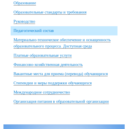
Образование
Образовательные стандарты и требования
Руководство
Педагогический состав
Материально-техническое обеспечение и оснащенность
образовательного процесса. Доступная среда
Платные образовательные услуги
Финансово-хозяйственная деятельность
Вакантные места для приема (перевода) обучающихся
Стипендии и меры поддержки обучающихся
Международное сотрудничество
Организация питания в образовательной организации