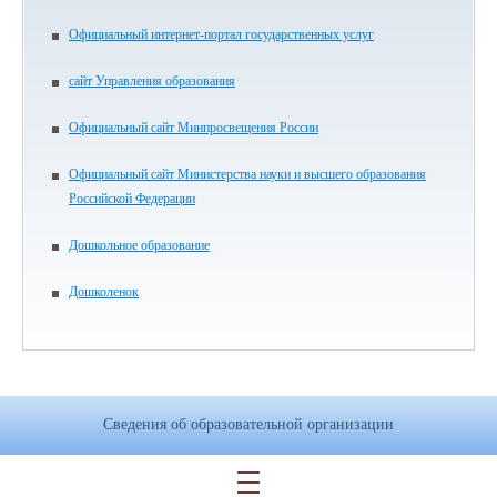
Официальный интернет-портал государственных услуг
сайт Управления образования
Официальный сайт Минпросвещения России
Официальный сайт Министерства науки и высшего образования
Российской Федерации
Дошкольное образование
Дошколенок
Сведения об образовательной организации