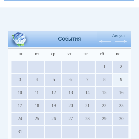
Август
События
пн
вт
ср
чт
пт
сб
вс
1
2
3
4
5
6
7
8
9
10
11
12
13
14
15
16
17
18
19
20
21
22
23
24
25
26
27
28
29
30
31