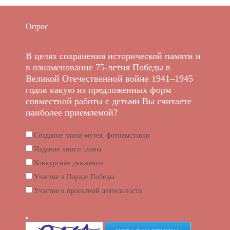
Опрос
В целях сохранения исторической памяти и
в ознаменование 75-летия Победы в
Великой Отечественной войне 1941–1945
годов какую из предложенных форм
совместной работы с детьми Вы считаете
наиболее приемлемой?
Создание мини-музея, фотовыставки
Издание книги славы
Конкурсное движение
Участие в Параде Победы
Участие в проектной деятельности