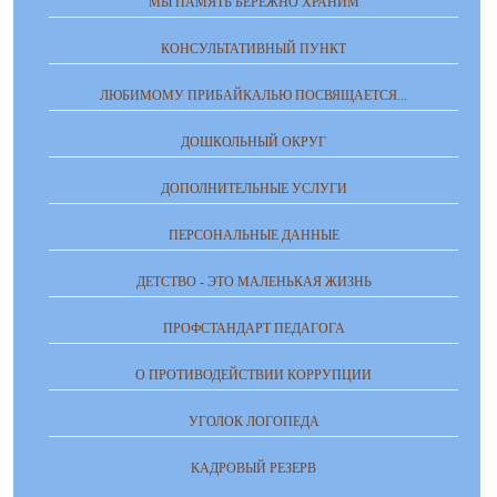
МЫ ПАМЯТЬ БЕРЕЖНО ХРАНИМ
КОНСУЛЬТАТИВНЫЙ ПУНКТ
ЛЮБИМОМУ ПРИБАЙКАЛЬЮ ПОСВЯЩАЕТСЯ...
ДОШКОЛЬНЫЙ ОКРУГ
ДОПОЛНИТЕЛЬНЫЕ УСЛУГИ
ПЕРСОНАЛЬНЫЕ ДАННЫЕ
ДЕТСТВО - ЭТО МАЛЕНЬКАЯ ЖИЗНЬ
ПРОФСТАНДАРТ ПЕДАГОГА
О ПРОТИВОДЕЙСТВИИ КОРРУПЦИИ
УГОЛОК ЛОГОПЕДА
КАДРОВЫЙ РЕЗЕРВ