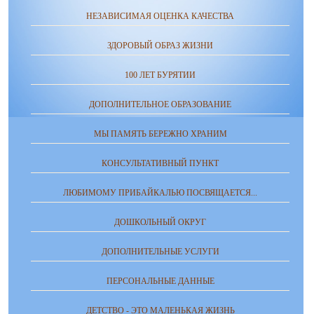
НЕЗАВИСИМАЯ ОЦЕНКА КАЧЕСТВА
ЗДОРОВЫЙ ОБРАЗ ЖИЗНИ
100 ЛЕТ БУРЯТИИ
ДОПОЛНИТЕЛЬНОЕ ОБРАЗОВАНИЕ
МЫ ПАМЯТЬ БЕРЕЖНО ХРАНИМ
КОНСУЛЬТАТИВНЫЙ ПУНКТ
ЛЮБИМОМУ ПРИБАЙКАЛЬЮ ПОСВЯЩАЕТСЯ...
ДОШКОЛЬНЫЙ ОКРУГ
ДОПОЛНИТЕЛЬНЫЕ УСЛУГИ
ПЕРСОНАЛЬНЫЕ ДАННЫЕ
ДЕТСТВО - ЭТО МАЛЕНЬКАЯ ЖИЗНЬ