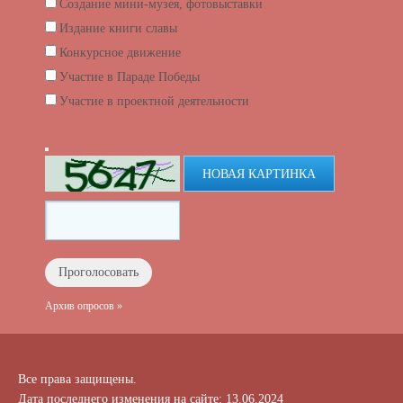
Создание мини-музея, фотовыставки
Издание книги славы
Конкурсное движение
Участие в Параде Победы
Участие в проектной деятельности
НОВАЯ КАРТИНКА
Архив опросов »
Все права защищены.
Дата последнего изменения на сайте: 13.06.2024