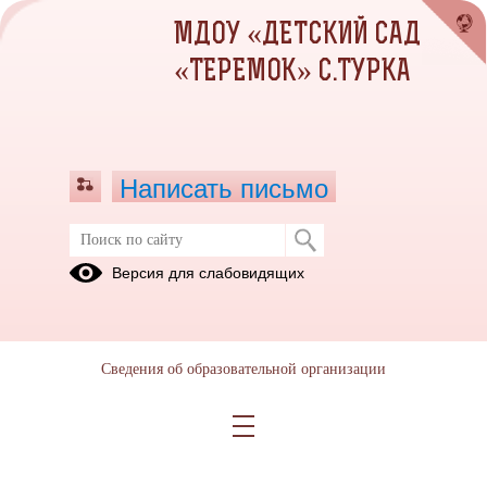
МДОУ «ДЕТСКИЙ САД
«ТЕРЕМОК» С.ТУРКА
Написать письмо
Версия для слабовидящих
Сведения об образовательной организации