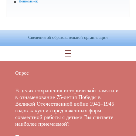
Дошколенок
Сведения об образовательной организации
Опрос
В целях сохранения исторической памяти и
в ознаменование 75-летия Победы в
Великой Отечественной войне 1941–1945
годов какую из предложенных форм
совместной работы с детьми Вы считаете
наиболее приемлемой?