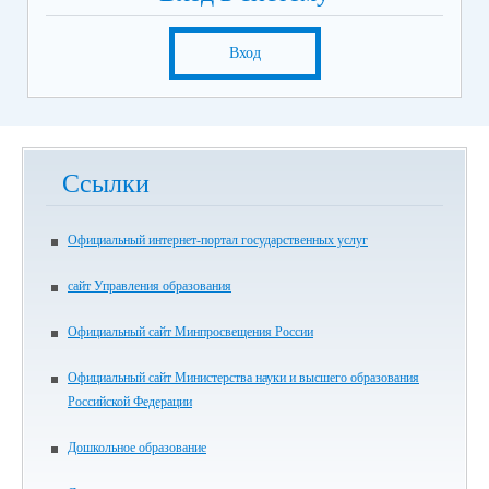
Вход
Ссылки
Официальный интернет-портал государственных услуг
сайт Управления образования
Официальный сайт Минпросвещения России
Официальный сайт Министерства науки и высшего образования
Российской Федерации
Дошкольное образование