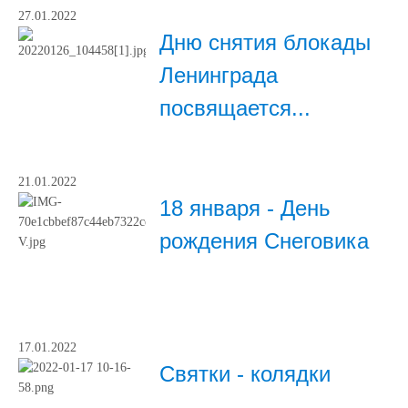
27.01.2022
Дню снятия блокады
Ленинграда
посвящается...
21.01.2022
18 января - День
рождения Снеговика
17.01.2022
Святки - колядки