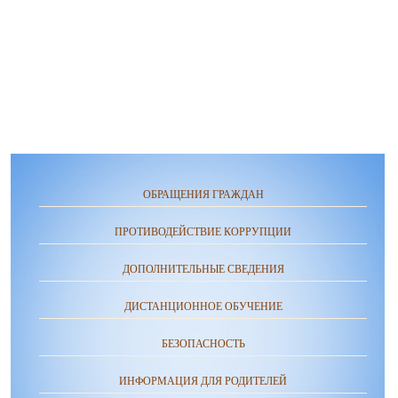
ОБРАЩЕНИЯ ГРАЖДАН
ПРОТИВОДЕЙСТВИЕ КОРРУПЦИИ
ДОПОЛНИТЕЛЬНЫЕ СВЕДЕНИЯ
ДИСТАНЦИОННОЕ ОБУЧЕНИЕ
БЕЗОПАСНОСТЬ
ИНФОРМАЦИЯ ДЛЯ РОДИТЕЛЕЙ