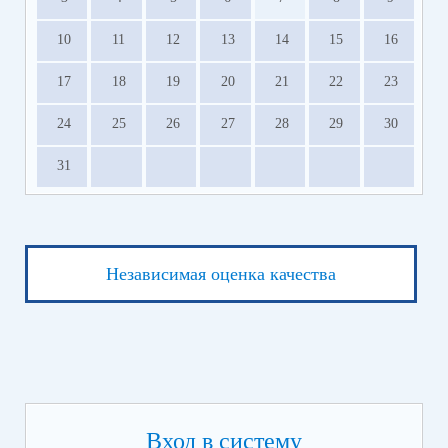
10
11
12
13
14
15
16
17
18
19
20
21
22
23
24
25
26
27
28
29
30
31
Независимая оценка качества
Вход в систему