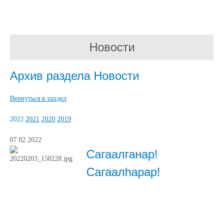
Новости
Архив раздела Новости
Вернуться в раздел
2022
2021
2020
2019
07.02.2022
Сагаалганар!
Сагаалhарар!