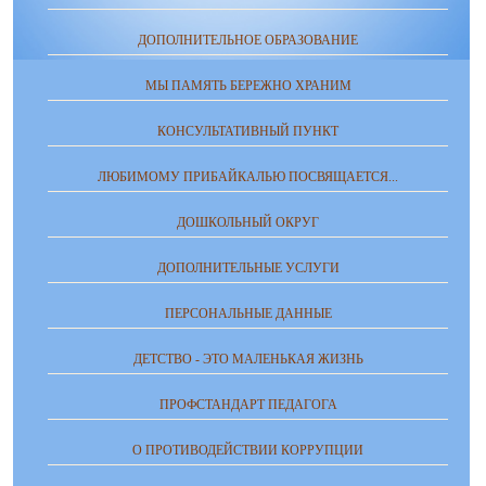
ДОПОЛНИТЕЛЬНОЕ ОБРАЗОВАНИЕ
МЫ ПАМЯТЬ БЕРЕЖНО ХРАНИМ
КОНСУЛЬТАТИВНЫЙ ПУНКТ
ЛЮБИМОМУ ПРИБАЙКАЛЬЮ ПОСВЯЩАЕТСЯ...
ДОШКОЛЬНЫЙ ОКРУГ
ДОПОЛНИТЕЛЬНЫЕ УСЛУГИ
ПЕРСОНАЛЬНЫЕ ДАННЫЕ
ДЕТСТВО - ЭТО МАЛЕНЬКАЯ ЖИЗНЬ
ПРОФСТАНДАРТ ПЕДАГОГА
О ПРОТИВОДЕЙСТВИИ КОРРУПЦИИ