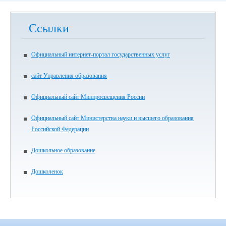
Ссылки
Официальный интернет-портал государственных услуг
сайт Управления образования
Официальный сайт Минпросвещения России
Официальный сайт Министерства науки и высшего образования
Российской Федерации
Дошкольное образование
Дошколенок