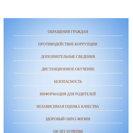
ОБРАЩЕНИЯ ГРАЖДАН
ПРОТИВОДЕЙСТВИЕ КОРРУПЦИИ
ДОПОЛНИТЕЛЬНЫЕ СВЕДЕНИЯ
ДИСТАНЦИОННОЕ ОБУЧЕНИЕ
БЕЗОПАСНОСТЬ
ИНФОРМАЦИЯ ДЛЯ РОДИТЕЛЕЙ
НЕЗАВИСИМАЯ ОЦЕНКА КАЧЕСТВА
ЗДОРОВЫЙ ОБРАЗ ЖИЗНИ
100 ЛЕТ БУРЯТИИ