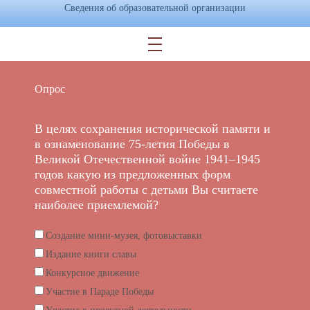
Сведения об образовательной организации
Опрос
В целях сохранения исторической памяти и
в ознаменование 75-летия Победы в
Великой Отечественной войне 1941–1945
годов какую из предложенных форм
совместной работы с детьми Вы считаете
наиболее приемлемой?
Создание мини-музея, фотовыставки
Издание книги славы
Конкурсное движение
Участие в Параде Победы