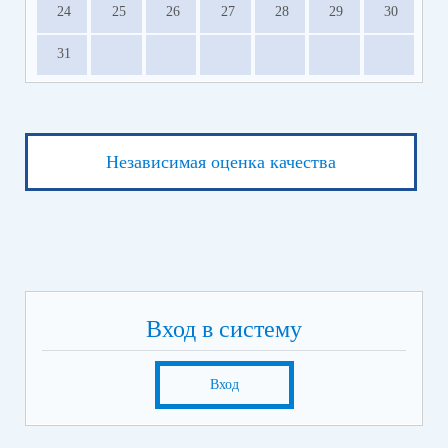
24
25
26
27
28
29
30
31
Независимая оценка качества
Вход в систему
Вход