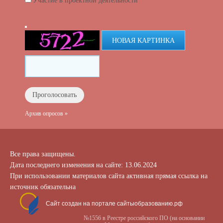
Участие в проектной деятельности
НОВАЯ КАРТИНКА
Архив опросов »
Все права защищены.
Дата последнего изменения на сайте: 13.06.2024
При использовании материалов сайта активная прямая ссылка на
источник обязательна
Сайт создан на портале сайтыобразованию.рф
№1556 в Реестре российского ПО (на основании